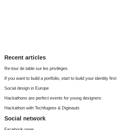
Recent articles
Re-tour de table sur les privilèges
If you want to build a portfolio, start to build your identity first
Social design in Europe
Hackathons are perfect events for young designers
Hackathon with Techfugees & Diginauts
Social network
Facebook page