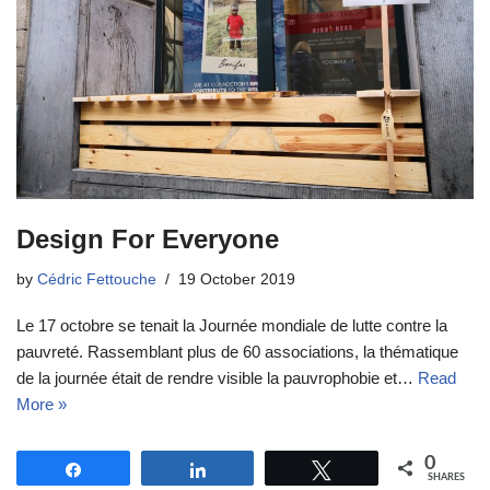
Design For Everyone
by
Cédric Fettouche
19 October 2019
Le 17 octobre se tenait la Journée mondiale de lutte contre la
pauvreté. Rassemblant plus de 60 associations, la thématique
de la journée était de rendre visible la pauvrophobie et…
Read
More »
0
Share
Share
Tweet
SHARES