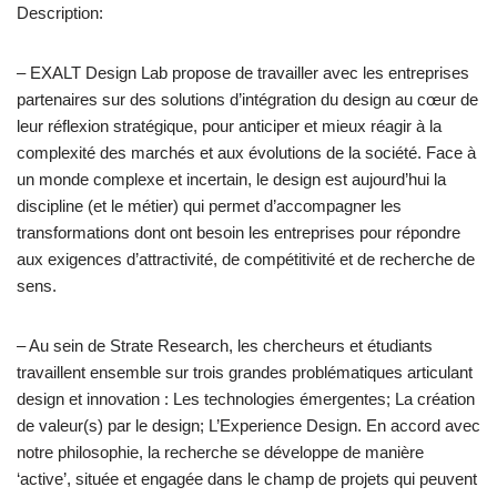
Description:
– EXALT Design Lab propose de travailler avec les entreprises
partenaires sur des solutions d’intégration du design au cœur de
leur réflexion stratégique, pour anticiper et mieux réagir à la
complexité des marchés et aux évolutions de la société. Face à
un monde complexe et incertain, le design est aujourd’hui la
discipline (et le métier) qui permet d’accompagner les
transformations dont ont besoin les entreprises pour répondre
aux exigences d’attractivité, de compétitivité et de recherche de
sens.
– Au sein de Strate Research, les chercheurs et étudiants
travaillent ensemble sur trois grandes problématiques articulant
design et innovation : Les technologies émergentes; La création
de valeur(s) par le design; L’Experience Design. En accord avec
notre philosophie, la recherche se développe de manière
‘active’, située et engagée dans le champ de projets qui peuvent