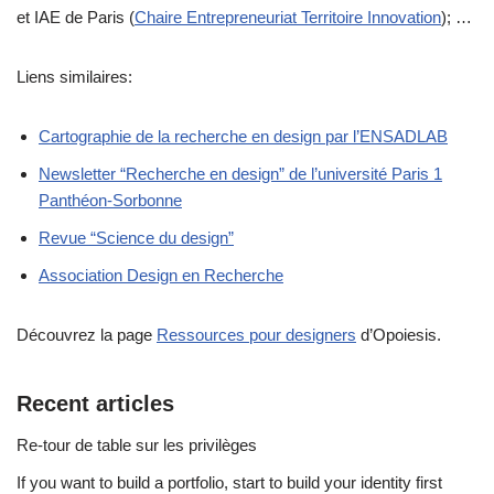
et IAE de Paris (
Chaire Entrepreneuriat Territoire Innovation
); …
Liens similaires:
Cartographie de la recherche en design par l’ENSADLAB
Newsletter “Recherche en design” de l’université Paris 1
Panthéon-Sorbonne
Revue “Science du design”
Association Design en Recherche
Découvrez la page
Ressources pour designers
d’Opoiesis.
Recent articles
Re-tour de table sur les privilèges
If you want to build a portfolio, start to build your identity first