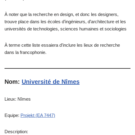
À noter que la recherche en design, et donc les designers,
trouve place dans les écoles d’ingénieurs, d’architecture et les
universités de technologies, sciences humaines et sociologies
À terme cette liste essaiera d’inclure les lieux de recherche
dans la francophonie.
Nom:
Université de Nîmes
Lieux: Nîmes
Equipe:
Projekt (EA 7447)
Description: