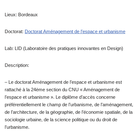
Lieux: Bordeaux
Doctorat:
Doctorat Aménagement de l’espace et urbanisme
Lab: LID (Laboratoire des pratiques innovantes en Design)
Description:
– Le doctorat Aménagement de l’espace et urbanisme est
rattaché à la 24ème section du CNU « Aménagement de
l’espace et urbanisme ». Le diplôme d’accès concerne
préférentiellement le champ de l’urbanisme, de l’aménagement,
de l’architecture, de la géographie, de l’économie spatiale, de la
sociologie urbaine, de la science politique ou du droit de
l’urbanisme.