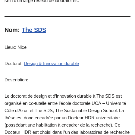
sein d’un large réseau de laboratoires.”
Nom:
The SDS
Lieux: Nice
Doctorat:
Design & Innovation durable
Description:
Le doctorat de design et d’innovation durable à The SDS est
organisé en co-tutelle entre l’école doctorale UCA – Université
Côte d’Azur, et The SDS, The Sustainable Design School. La
thèse est donc encadrée par un Docteur HDR universitaire
(possédant une habilitation à encadrer de la recherche). Ce
Docteur HDR est choisi dans l’un des laboratoires de recherche