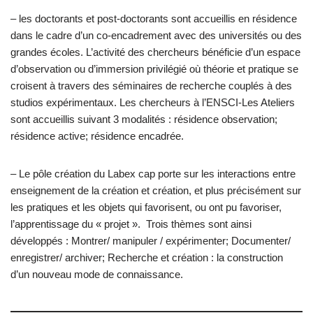
– les doctorants et post-doctorants sont accueillis en résidence
dans le cadre d’un co-encadrement avec des universités ou des
grandes écoles. L’activité des chercheurs bénéficie d’un espace
d’observation ou d’immersion privilégié où théorie et pratique se
croisent à travers des séminaires de recherche couplés à des
studios expérimentaux. Les chercheurs à l’ENSCI-Les Ateliers
sont accueillis suivant 3 modalités : résidence observation;
résidence active; résidence encadrée.
– Le pôle création du Labex cap porte sur les interactions entre
enseignement de la création et création, et plus précisément sur
les pratiques et les objets qui favorisent, ou ont pu favoriser,
l’apprentissage du « projet ». Trois thèmes sont ainsi
développés : Montrer/ manipuler / expérimenter; Documenter/
enregistrer/ archiver; Recherche et création : la construction
d’un nouveau mode de connaissance.