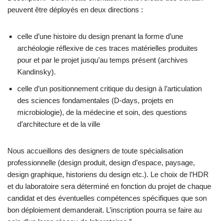
peuvent être déployés en deux directions :
celle d’une histoire du design prenant la forme d’une
archéologie réflexive de ces traces matérielles produites
pour et par le projet jusqu’au temps présent (archives
Kandinsky).
celle d’un positionnement critique du design à l’articulation
des sciences fondamentales (D-days, projets en
microbiologie), de la médecine et soin, des questions
d’architecture et de la ville
Nous accueillons des designers de toute spécialisation
professionnelle (design produit, design d’espace, paysage,
design graphique, historiens du design etc.). Le choix de l’HDR
et du laboratoire sera déterminé en fonction du projet de chaque
candidat et des éventuelles compétences spécifiques que son
bon déploiement demanderait. L’inscription pourra se faire au