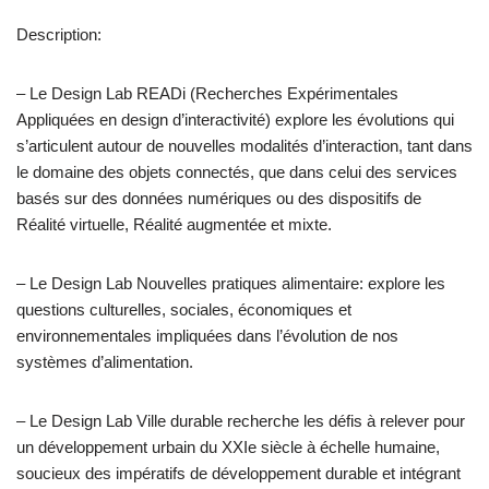
Description:
– Le Design Lab READi (Recherches Expérimentales
Appliquées en design d’interactivité) explore les évolutions qui
s’articulent autour de nouvelles modalités d’interaction, tant dans
le domaine des objets connectés, que dans celui des services
basés sur des données numériques ou des dispositifs de
Réalité virtuelle, Réalité augmentée et mixte.
– Le Design Lab Nouvelles pratiques alimentaire: explore les
questions culturelles, sociales, économiques et
environnementales impliquées dans l’évolution de nos
systèmes d’alimentation.
– Le Design Lab Ville durable recherche les défis à relever pour
un développement urbain du XXIe siècle à échelle humaine,
soucieux des impératifs de développement durable et intégrant