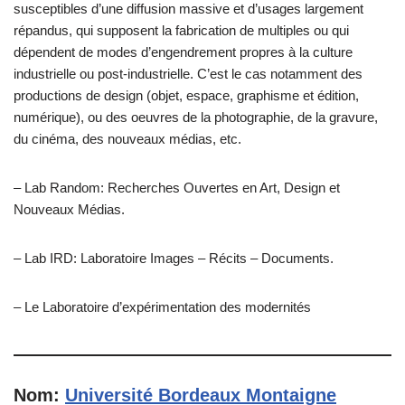
susceptibles d’une diffusion massive et d’usages largement
répandus, qui supposent la fabrication de multiples ou qui
dépendent de modes d’engendrement propres à la culture
industrielle ou post-industrielle. C’est le cas notamment des
productions de design (objet, espace, graphisme et édition,
numérique), ou des oeuvres de la photographie, de la gravure,
du cinéma, des nouveaux médias, etc.
– Lab Random: Recherches Ouvertes en Art, Design et
Nouveaux Médias.
– Lab IRD: Laboratoire Images – Récits – Documents.
– Le Laboratoire d’expérimentation des modernités
Nom:
Université Bordeaux Montaigne