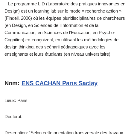
– Le programme LID (Laboratoire des pratiques innovantes en
Design) est un learning lab sur le mode « recherche action »
(Findeli, 2006) où les équipes pluridisciplinaires de chercheurs
(en Design, en Sciences de l’Information et de la
Communication, en Sciences de l’Education, en Psycho-
Cognition) co-conçoivent, en utilisant les méthodologies de
design thinking, des scénarii pédagogiques avec les
enseignants et leurs étudiants (en niveau universitaire).
Nom:
ENS CACHAN Paris Saclay
Lieux: Paris
Doctorat:
Description: “Selon cette orientation transversale des travaux