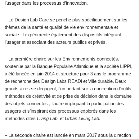
l’usager dans les processus d’innovation.
– Le Design Lab Care se penche plus spécifiquement sur les
thèmes de la santé et qualité de vie environnementale et
sociale. Il expérimente également des dispositifs intégrant
l’usager et associant des acteurs publics et privés.
– La première chaire sur les Environnements connectés,
soutenue par la Banque Populaire Atlantique et la société LIPPI,
a été lancée en juin 2014 et structure pour 3 ans le programme
de recherche des Design Labs READi et Ville durable. Deux
grands axes se dégagent, l’un portant sur la conception d’outils,
méthodes de créativité et de prise de décision dans le domaine
des objets connectés ; l’autre impliquant la participation des
usagers et s’inspirant des processus explorés dans les
méthodes dites
Living Lab
, et
Urban Living Lab
.
– La seconde chaire est lancée en mars 2017 sous la direction