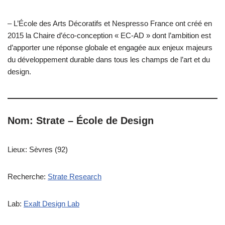
– L’École des Arts Décoratifs et Nespresso France ont créé en
2015 la Chaire d’éco-conception « EC-AD » dont l’ambition est
d’apporter une réponse globale et engagée aux enjeux majeurs
du développement durable dans tous les champs de l’art et du
design.
Nom: Strate – École de Design
Lieux: Sèvres (92)
Recherche:
Strate Research
Lab:
Exalt Design Lab