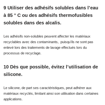
9
Utiliser des adhésifs solubles dans l’eau
à 85 ° C ou des adhésifs thermofusibles
solubles dans des alcalis.
Les adhésifs non-solubles peuvent affecter les matériaux
recyclables avec des contaminants, puisqu’ils ne sont pas
enlevé lors des traitements de lavage effectués lors du
processus de recyclage.
10 Dès que possible, évitez l’utilisation de
silicone.
Le silicone, de part ses caractéristiques, peut adhérer aux
matériaux recyclés,
limitant ainsi son utilisation dans certaines
applications.