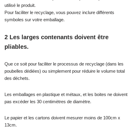
utilisé le produit.
Pour faciliter le recyclage, vous pouvez inclure différents
symboles sur votre emballage.
2 Les larges contenants doivent être
pliables.
Que ce soit pour faciliter le processus de recyclage (dans les
poubelles dédiées) ou simplement pour réduire le volume total
des déchets.
Les emballages en plastique et métaux, et les boites ne doivent
pas excéder les 30 centimètres de diamètre.
Le papier et les cartons doivent mesurer moins de 100cm x
13cm.