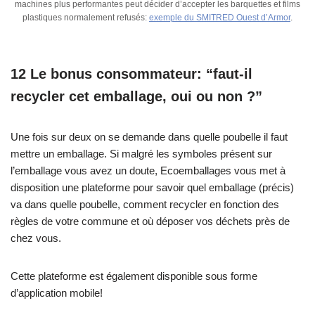
machines plus performantes peut décider d’accepter les barquettes et films
plastiques normalement refusés:
exemple du SMITRED Ouest d’Armor
.
12 Le bonus consommateur: “faut-il
recycler cet emballage, oui ou non ?”
Une fois sur deux on se demande dans quelle poubelle il faut
mettre un emballage. Si malgré les symboles présent sur
l’emballage vous avez un doute, Ecoemballages vous met à
disposition une plateforme pour savoir quel emballage (précis)
va dans quelle poubelle, comment recycler en fonction des
règles de votre commune et où déposer vos déchets près de
chez vous.
Cette plateforme est également disponible sous forme
d’application mobile!