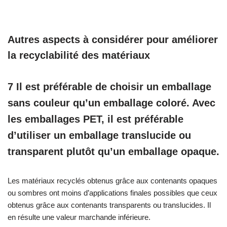
Autres aspects à considérer pour améliorer
la recyclabilité des matériaux
7 Il est préférable de choisir un emballage
sans couleur qu’un emballage coloré. Avec
les emballages PET, il est préférable
d’utiliser un emballage translucide ou
transparent plutôt qu’un emballage opaque.
Les matériaux recyclés obtenus grâce aux contenants opaques
ou sombres ont moins d’applications finales possibles que ceux
obtenus grâce aux contenants transparents ou translucides. Il
en résulte une valeur marchande inférieure.