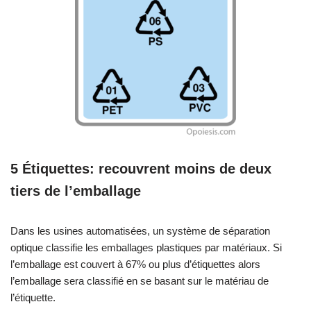
5 Étiquettes: recouvrent moins de deux
tiers de l’emballage
Dans les usines automatisées, un système de séparation
optique classifie les emballages plastiques par matériaux. Si
l’emballage est couvert à 67% ou plus d’étiquettes alors
l’emballage sera classifié en se basant sur le matériau de
l’étiquette.