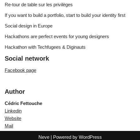
Re-tour de table sur les privilèges
If you want to build a portfolio, start to build your identity first
Social design in Europe
Hackathons are perfect events for young designers
Hackathon with Techfugees & Diginauts
Social network
Facebook page
Author
Cédric Fettouche
Linkedin
Website
Mail
Neve
| Powered by
WordPress