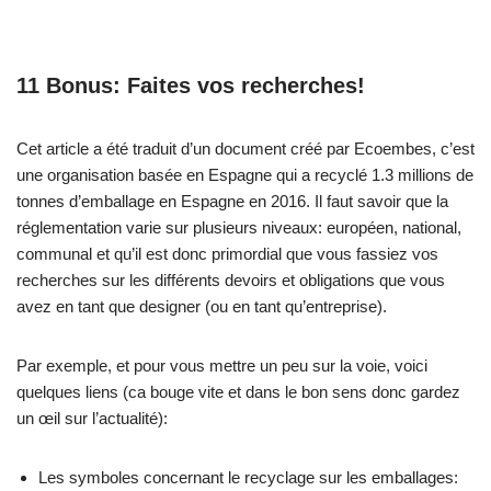
11 Bonus: Faites vos recherches!
Cet article a été traduit d’un document créé par Ecoembes, c’est
une organisation basée en Espagne qui a recyclé 1.3 millions de
tonnes d’emballage en Espagne en 2016. Il faut savoir que la
réglementation varie sur plusieurs niveaux: européen, national,
communal et qu’il est donc primordial que vous fassiez vos
recherches sur les différents devoirs et obligations que vous
avez en tant que designer (ou en tant qu’entreprise).
Par exemple, et pour vous mettre un peu sur la voie, voici
quelques liens (ca bouge vite et dans le bon sens donc gardez
un œil sur l’actualité):
Les symboles concernant le recyclage sur les emballages: