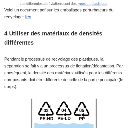
Les différentes abréviations sont des
types de plastiques
.
Voici un document pdf sur les emballages perturbateurs du
recyclage:
lien
4 Utiliser des matériaux de densités
différentes
Pendant le processus de recyclage des plastiques, la
séparation se fait via un processus de flottation/décantation. Par
conséquent, la densité des matériaux utilisés pour les différents
composants doit être différente de celle de la partie principale (le
corps).