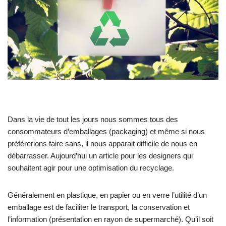
Dans la vie de tout les jours nous sommes tous des
consommateurs d’emballages (packaging) et même si nous
préférerions faire sans, il nous apparait difficile de nous en
débarrasser. Aujourd’hui un article pour les designers qui
souhaitent agir pour une optimisation du recyclage.
Généralement en plastique, en papier ou en verre l’utilité d’un
emballage est de faciliter le transport, la conservation et
l’information (présentation en rayon de supermarché). Qu’il soit