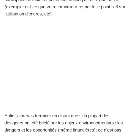
(exemple: est-ce que votre imprimeur respecte le point n°8 sur
l’utilisation d’encres, etc).
Enfin j’aimerais terminer en disant que si la plupart des
designers ont été briefé sur les enjeux environnementaux: les
dangers et les opportunités (même financières); ce n’est pas