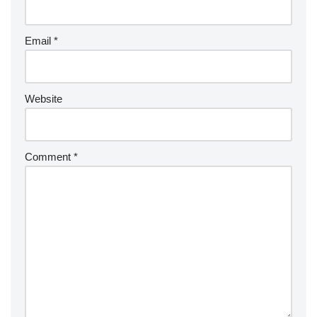
Email
*
Website
Comment
*