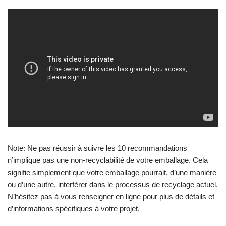
Note: Ne pas réussir à suivre les 10 recommandations
n’implique pas une non-recyclabilité de votre emballage. Cela
signifie simplement que votre emballage pourrait, d’une manière
ou d’une autre, interférer dans le processus de recyclage actuel.
N’hésitez pas à vous renseigner en ligne pour plus de détails et
d’informations spécifiques à votre projet.