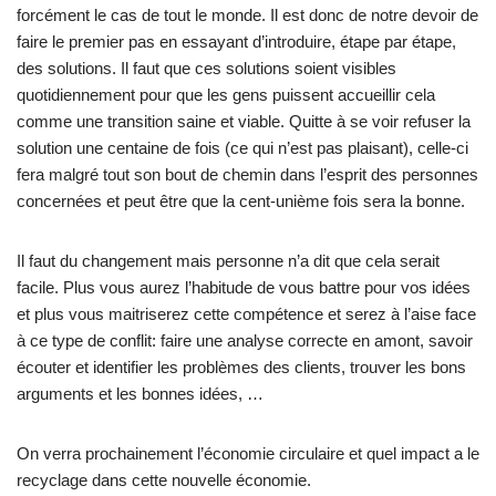
forcément le cas de tout le monde. Il est donc de notre devoir de
faire le premier pas en essayant d’introduire, étape par étape,
des solutions. Il faut que ces solutions soient visibles
quotidiennement pour que les gens puissent accueillir cela
comme une transition saine et viable. Quitte à se voir refuser la
solution une centaine de fois (ce qui n’est pas plaisant), celle-ci
fera malgré tout son bout de chemin dans l’esprit des personnes
concernées et peut être que la cent-unième fois sera la bonne.
Il faut du changement mais personne n’a dit que cela serait
facile. Plus vous aurez l’habitude de vous battre pour vos idées
et plus vous maitriserez cette compétence et serez à l’aise face
à ce type de conflit: faire une analyse correcte en amont, savoir
écouter et identifier les problèmes des clients, trouver les bons
arguments et les bonnes idées, …
On verra prochainement l’économie circulaire et quel impact a le
recyclage dans cette nouvelle économie.