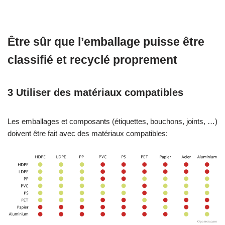
Être sûr que l’emballage puisse être
classifié et recyclé proprement
3 Utiliser des matériaux compatibles
Les emballages et composants (étiquettes, bouchons, joints, …)
doivent être fait avec des matériaux compatibles: