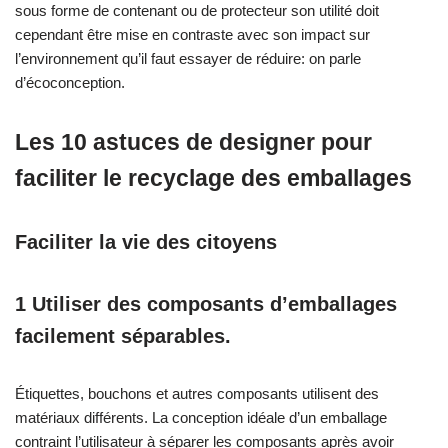
sous forme de contenant ou de protecteur son utilité doit
cependant être mise en contraste avec son impact sur
l’environnement qu’il faut essayer de réduire: on parle
d’écoconception.
Les 10 astuces de designer pour
faciliter le recyclage des emballages
Faciliter la vie des citoyens
1 Utiliser des composants d’emballages
facilement séparables.
Étiquettes, bouchons et autres composants utilisent des
matériaux différents. La conception idéale d’un emballage
contraint l’utilisateur à séparer les composants après avoir