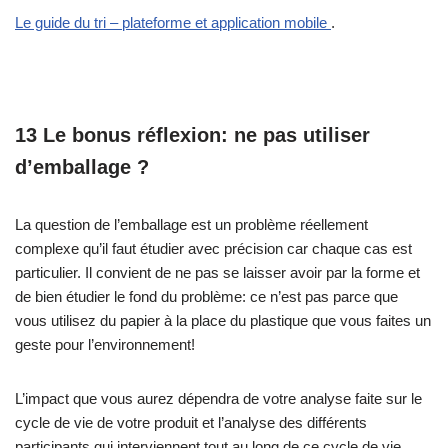
Le guide du tri – plateforme et application mobile
.
13 Le bonus réflexion: ne pas utiliser
d’emballage ?
La question de l’emballage est un problème réellement
complexe qu’il faut étudier avec précision car chaque cas est
particulier. Il convient de ne pas se laisser avoir par la forme et
de bien étudier le fond du problème: ce n’est pas parce que
vous utilisez du papier à la place du plastique que vous faites un
geste pour l’environnement!
L’impact que vous aurez dépendra de votre analyse faite sur le
cycle de vie de votre produit et l’analyse des différents
participants qui interviennent tout au long de ce cycle de vie