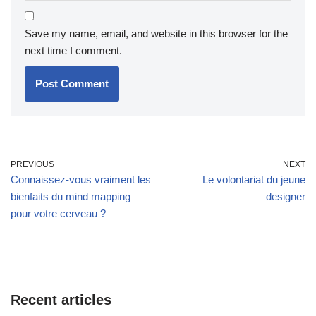
Save my name, email, and website in this browser for the
next time I comment.
PREVIOUS
NEXT
Connaissez-vous vraiment les
Le volontariat du jeune
bienfaits du mind mapping
designer
pour votre cerveau ?
Recent articles