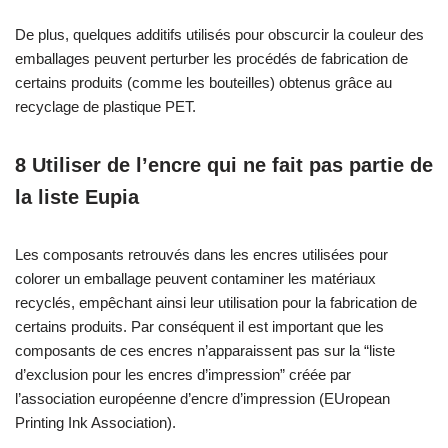
De plus, quelques additifs utilisés pour obscurcir la couleur des
emballages peuvent perturber les procédés de fabrication de
certains produits (comme les bouteilles) obtenus grâce au
recyclage de plastique PET.
8 Utiliser de l’encre qui ne fait pas partie de
la liste Eupia
Les composants retrouvés dans les encres utilisées pour
colorer un emballage peuvent contaminer les matériaux
recyclés, empêchant ainsi leur utilisation pour la fabrication de
certains produits. Par conséquent il est important que les
composants de ces encres n’apparaissent pas sur la “liste
d’exclusion pour les encres d’impression” créée par
l’association européenne d’encre d’impression (EUropean
Printing Ink Association).