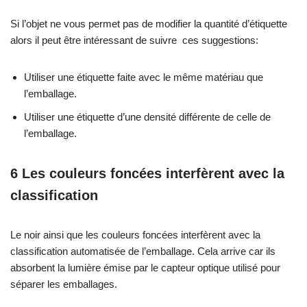
Si l’objet ne vous permet pas de modifier la quantité d’étiquette
alors il peut être intéressant de suivre ces suggestions:
Utiliser une étiquette faite avec le même matériau que
l’emballage.
Utiliser une étiquette d’une densité différente de celle de
l’emballage.
6 Les couleurs foncées interfèrent avec la
classification
Le noir ainsi que les couleurs foncées interfèrent avec la
classification automatisée de l’emballage. Cela arrive car ils
absorbent la lumière émise par le capteur optique utilisé pour
séparer les emballages.