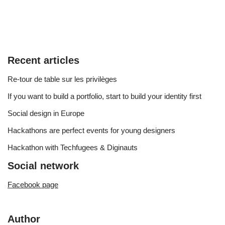
Recent articles
Re-tour de table sur les privilèges
If you want to build a portfolio, start to build your identity first
Social design in Europe
Hackathons are perfect events for young designers
Hackathon with Techfugees & Diginauts
Social network
Facebook page
Author