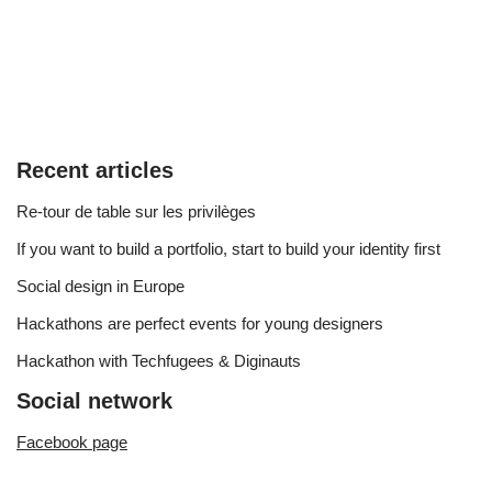
Recent articles
Re-tour de table sur les privilèges
If you want to build a portfolio, start to build your identity first
Social design in Europe
Hackathons are perfect events for young designers
Hackathon with Techfugees & Diginauts
Social network
Facebook page