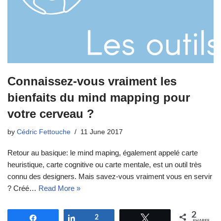
Connaissez-vous vraiment les
bienfaits du mind mapping pour
votre cerveau ?
by
Cédric Fettouche
11 June 2017
Retour au basique: le mind maping, également appelé carte
heuristique, carte cognitive ou carte mentale, est un outil très
connu des designers. Mais savez-vous vraiment vous en servir
? Créé…
Read More »
2
Share
Share
2
Tweet