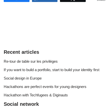
SHARES
Recent articles
Re-tour de table sur les privilèges
If you want to build a portfolio, start to build your identity first
Social design in Europe
Hackathons are perfect events for young designers
Hackathon with Techfugees & Diginauts
Social network